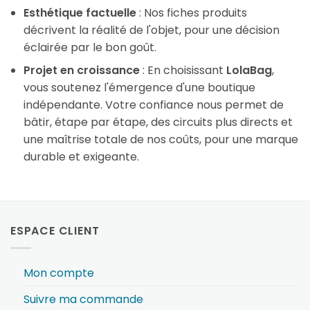
Esthétique factuelle
: Nos fiches produits
décrivent la réalité de l'objet, pour une décision
éclairée par le bon goût.
Projet en croissance
: En choisissant
LolaBag
,
vous soutenez l'émergence d'une boutique
indépendante. Votre confiance nous permet de
bâtir, étape par étape, des circuits plus directs et
une maîtrise totale de nos coûts, pour une marque
durable et exigeante.
ESPACE CLIENT
Mon compte
Suivre ma commande