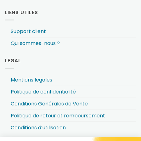
LIENS UTILES
Support client
Qui sommes-nous ?
LEGAL
Mentions légales
Politique de confidentialité
Conditions Générales de Vente
Politique de retour et remboursement
Conditions d’utilisation