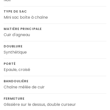
TYPE DE SAC
Mini sac boîte à chaîne
MATIÈRE PRINCIPALE
Cuir d'agneau
DOUBLURE
Synthétique
PORTÉ
Epaule, croisé
BANDOULIÈRE
Chaîne mêlée de cuir
FERMETURE
Glissière sur le dessus, double curseur