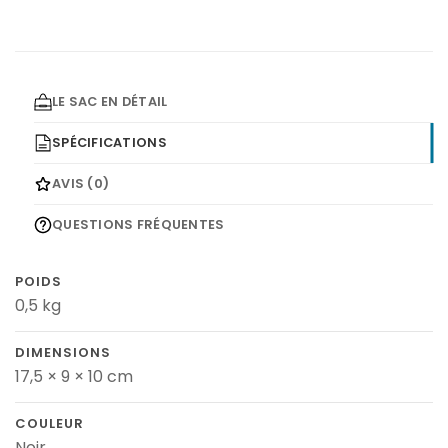
LE SAC EN DÉTAIL
SPÉCIFICATIONS
AVIS (0)
QUESTIONS FRÉQUENTES
POIDS
0,5 kg
DIMENSIONS
17,5 × 9 × 10 cm
COULEUR
Noir