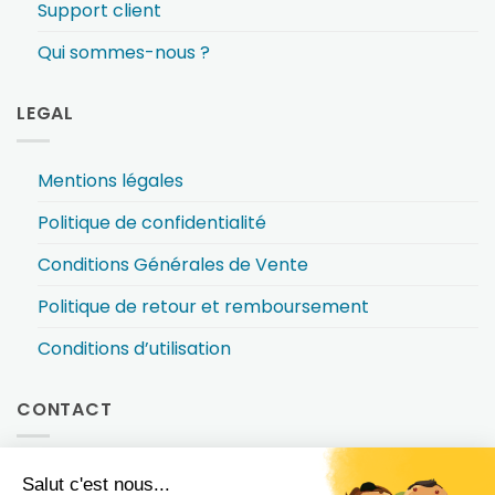
Support client
Qui sommes-nous ?
LEGAL
Mentions légales
Politique de confidentialité
Conditions Générales de Vente
Politique de retour et remboursement
Conditions d’utilisation
CONTACT
Pour toute demande ou besoin d’accompagnement,