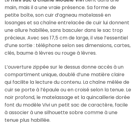
main, mais il a une vraie présence. Sa forme de
petite boîte, son cuir d’agneau matelassé en
losanges et sa chaîne entrelacée de cuir lui donnent
une allure habillée, sans basculer dans le sac trop
précieux. Avec ses 17,5 cm de large, il vise l’essentiel
d’une sortie : téléphone selon ses dimensions, cartes,
clés, baume à lèvres ou rouge à lèvres.
L’ouverture zippée sur le dessus donne accès à un
compartiment unique, doublé d’une matière claire
qui facilite la lecture du contenu. La chaîne mêlée de
cuir se porte à l’épaule ou en croisé selon la tenue. Le
noir profond, le matelassage et la quincaillerie dorée
font du modèle Vivi un petit sac de caractère, facile
à associer à une silhouette sobre comme à une
tenue plus habillée.