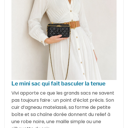
Le mini sac qui fait basculer la tenue
Vivi apporte ce que les grands sacs ne savent
pas toujours faire : un point d’éclat précis. Son
cuir d’agneau matelassé, sa forme de petite
boîte et sa chaîne dorée donnent du relief à
une robe noire, une maille simple ou une