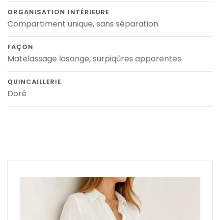
ORGANISATION INTÉRIEURE
Compartiment unique, sans séparation
FAÇON
Matelassage losange, surpiqûres apparentes
QUINCAILLERIE
Doré