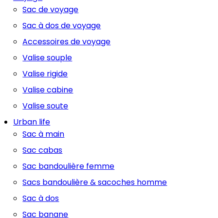
Sac de voyage
Sac à dos de voyage
Accessoires de voyage
Valise souple
Valise rigide
Valise cabine
Valise soute
Urban life
Sac à main
Sac cabas
Sac bandoulière femme
Sacs bandoulière & sacoches homme
Sac à dos
Sac banane