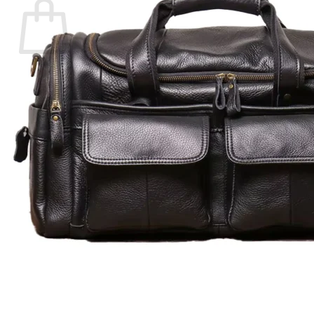
Votre panier est vide.
Retour à la boutique