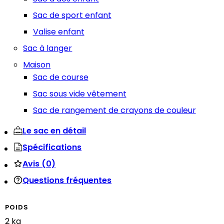
Sac de sport enfant
Valise enfant
Sac à langer
Maison
Sac de course
Sac sous vide vêtement
Sac de rangement de crayons de couleur
Le sac en détail
Spécifications
Avis (0)
Questions fréquentes
POIDS
2 kg