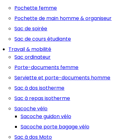
Pochette femme
Pochette de main homme & organiseur
Sac de soirée
Sac de cours étudiante
Travail & mobilité
Sac ordinateur
Porte-documents femme
Serviette et porte-documents homme
Sac à dos isotherme
Sac à repas isotherme
Sacoche vélo
Sacoche guidon vélo
Sacoche porte bagage vélo
Sac à dos Moto