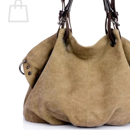
Votre panier est vide.
Retour à la boutique