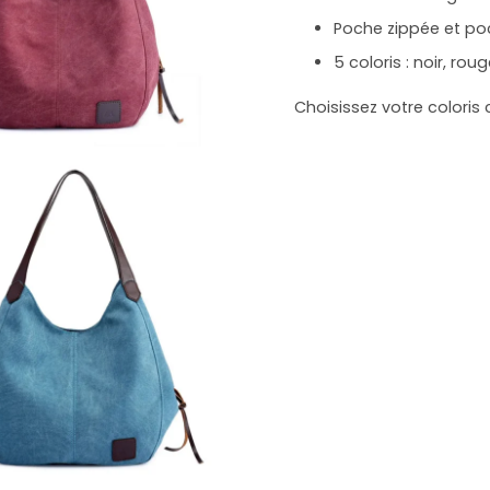
Poche zippée et poc
5 coloris : noir, roug
Choisissez votre coloris