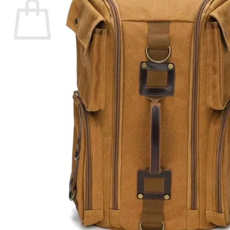
Votre panier est vide.
Retour à la boutique